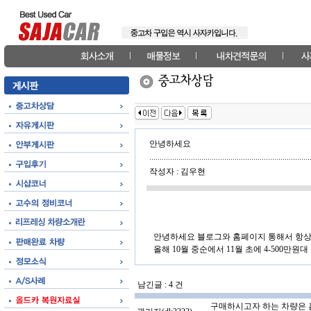
안녕하세요
작성자 : 김우현
안녕하세요 블로그와 홈페이지 통해서 항상
올해 10월 중순에서 11월 초에 4-500만원대
남긴글 :
4
건
구매하시고자 하는 차량은 홈