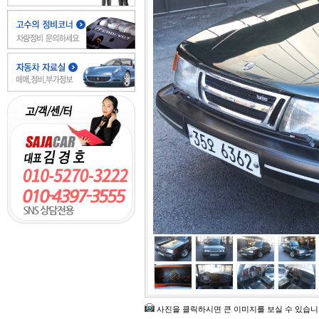
사진을 클릭하시면 큰 이미지를 보실 수 있습니