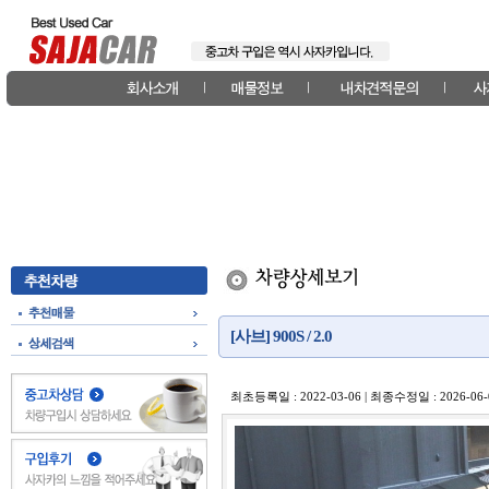
[사브] 900S / 2.0
최초등록일 : 2022-03-06 | 최종수정일 : 2026-06-